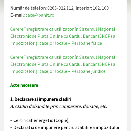
Număr de telefon:
0265-322.112,
interior:
102, 103
E-mail:
taxe@panit.ro
Cerere înregistrare ca utilizator în Sistemul Național
Electronic de Plată Online cu Cardul Bancar (SNEP) a
impozitelor și taxelor locale – Persoane fizice
Cerere înregistrare ca utilizator în Sistemul Național
Electronic de Plată Online cu Cardul Bancar (SNEP) a
impozitelor și taxelor locale – Persoane juridice
Acte necesare
1. Declarare si impunere cladiri
A. Cladiri dobandite prin cumparare, donatie, etc.
– Certificat energetic (Copie);
– Declaratia de impunere pentru stabilirea impozitului