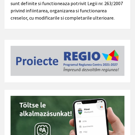
sunt definite si functioneaza potrivit Legii nr. 263/2007
privind infiintarea, organizarea si functionarea
creselor, cu modificarile si completarile ulterioare.