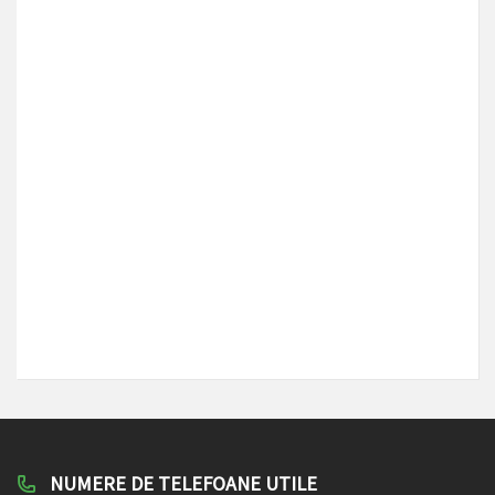
NUMERE DE TELEFOANE UTILE