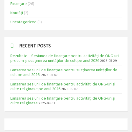
Finanțare
(26)
Noutăți
(2)
Uncategorized
(3)
RECENT POSTS
Rezultate – Sesiunea de finanțare pentru activități de ONG-uri
precum și susținerea unităților de cult pe anul 2026
2026-05-29
Lansarea sesiunii de finanțare pentru susținerea unităților de
cult pe anul 2026.
2026-05-07
Lansarea sesiunii de finanțare pentru activități de ONG-uri și
culte religioase pe anul 2026
2026-05-07
Lansarea sesiunii de finanțare pentru activități de ONG-uri și
culte religioase
2025-09-01