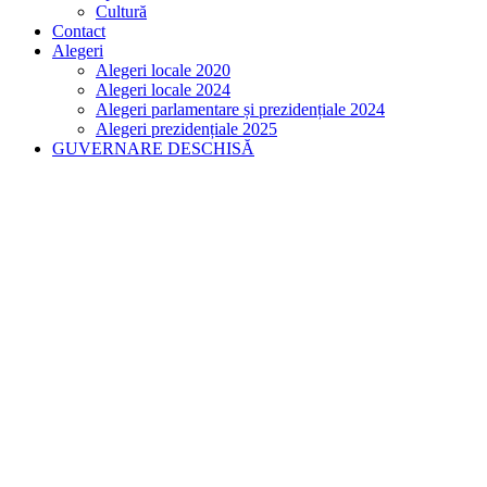
Cultură
Contact
Alegeri
Alegeri locale 2020
Alegeri locale 2024
Alegeri parlamentare și prezidențiale 2024
Alegeri prezidențiale 2025
GUVERNARE DESCHISĂ