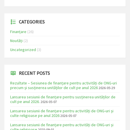
CATEGORIES
Finanțare
(26)
Noutăți
(2)
Uncategorized
(3)
RECENT POSTS
Rezultate – Sesiunea de finanțare pentru activități de ONG-uri
precum și susținerea unităților de cult pe anul 2026
2026-05-29
Lansarea sesiunii de finanțare pentru susținerea unităților de
cult pe anul 2026.
2026-05-07
Lansarea sesiunii de finanțare pentru activități de ONG-uri și
culte religioase pe anul 2026
2026-05-07
Lansarea sesiunii de finanțare pentru activități de ONG-uri și
culte religioase
2025-09-01