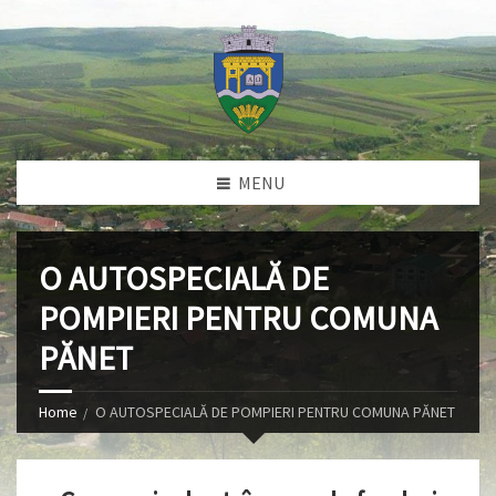
MENU
O AUTOSPECIALĂ DE
POMPIERI PENTRU COMUNA
PĂNET
Home
O AUTOSPECIALĂ DE POMPIERI PENTRU COMUNA PĂNET