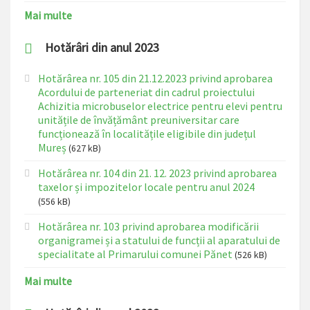
Mai multe
Hotărâri din anul 2023
Hotărârea nr. 105 din 21.12.2023 privind aprobarea
Acordului de parteneriat din cadrul proiectului
Achizitia microbuselor electrice pentru elevi pentru
unitățile de învățământ preuniversitar care
funcționează în localitățile eligibile din județul
Mureș
(627 kB)
Hotărârea nr. 104 din 21. 12. 2023 privind aprobarea
taxelor și impozitelor locale pentru anul 2024
(556 kB)
Hotărârea nr. 103 privind aprobarea modificării
organigramei și a statului de funcții al aparatului de
specialitate al Primarului comunei Pănet
(526 kB)
Mai multe