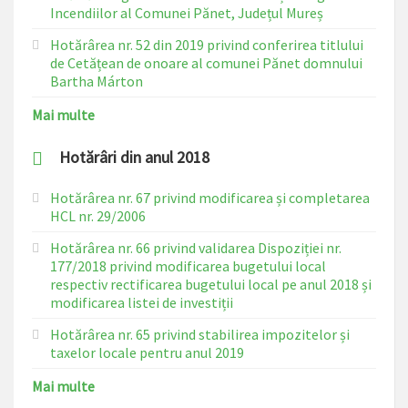
Incendiilor al Comunei Pănet, Județul Mureș
Hotărârea nr. 52 din 2019 privind conferirea titlului
de Cetățean de onoare al comunei Pănet domnului
Bartha Márton
Mai multe
Hotărâri din anul 2018
Hotărârea nr. 67 privind modificarea și completarea
HCL nr. 29/2006
Hotărârea nr. 66 privind validarea Dispoziției nr.
177/2018 privind modificarea bugetului local
respectiv rectificarea bugetului local pe anul 2018 și
modificarea listei de investiții
Hotărârea nr. 65 privind stabilirea impozitelor și
taxelor locale pentru anul 2019
Mai multe