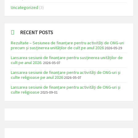
Uncategorized
(3)
RECENT POSTS
Rezultate – Sesiunea de finanțare pentru activități de ONG-uri
precum și susținerea unităților de cult pe anul 2026
2026-05-29
Lansarea sesiunii de finanțare pentru susținerea unităților de
cult pe anul 2026.
2026-05-07
Lansarea sesiunii de finanțare pentru activități de ONG-uri și
culte religioase pe anul 2026
2026-05-07
Lansarea sesiunii de finanțare pentru activități de ONG-uri și
culte religioase
2025-09-01