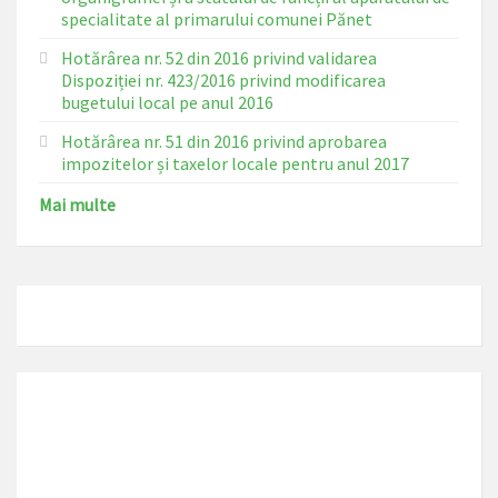
specialitate al primarului comunei Pănet
Hotărârea nr. 52 din 2016 privind validarea
Dispoziției nr. 423/2016 privind modificarea
bugetului local pe anul 2016
Hotărârea nr. 51 din 2016 privind aprobarea
impozitelor și taxelor locale pentru anul 2017
Mai multe