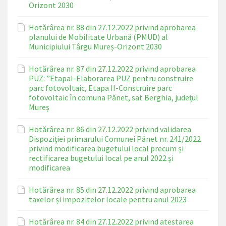
Orizont 2030
Hotărârea nr. 88 din 27.12.2022 privind aprobarea
planului de Mobilitate Urbană (PMUD) al
Municipiului Târgu Mureș-Orizont 2030
Hotărârea nr. 87 din 27.12.2022 privind aprobarea
PUZ: ”EtapaI-Elaborarea PUZ pentru construire
parc fotovoltaic, Etapa II-Construire parc
fotovoltaic în comuna Pănet, sat Berghia, județul
Mureș
Hotărârea nr. 86 din 27.12.2022 privind validarea
Dispoziției primarului Comunei Pănet nr. 241/2022
privind modificarea bugetului local precum și
rectificarea bugetului local pe anul 2022 și
modificarea
Hotărârea nr. 85 din 27.12.2022 privind aprobarea
taxelor și impozitelor locale pentru anul 2023
Hotărârea nr. 84 din 27.12.2022 privind atestarea