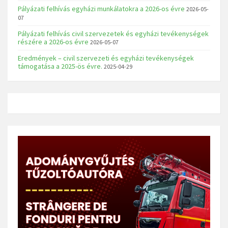
Pályázati felhívás egyházi munkálatokra a 2026-os évre
2026-05-
07
Pályázati felhívás civil szervezetek és egyházi tevékenységek
részére a 2026-os évre
2026-05-07
Eredmények – civil szervezeti és egyházi tevékenységek
támogatása a 2025-ös évre.
2025-04-29