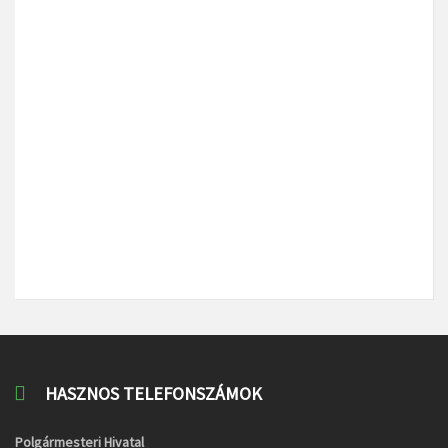
HASZNOS TELEFONSZÁMOK
Polgármesteri Hivatal