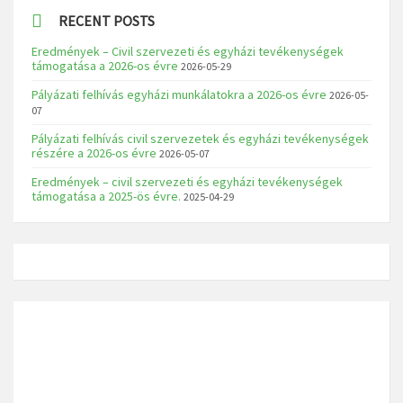
RECENT POSTS
Eredmények – Civil szervezeti és egyházi tevékenységek
támogatása a 2026-os évre
2026-05-29
Pályázati felhívás egyházi munkálatokra a 2026-os évre
2026-05-
07
Pályázati felhívás civil szervezetek és egyházi tevékenységek
részére a 2026-os évre
2026-05-07
Eredmények – civil szervezeti és egyházi tevékenységek
támogatása a 2025-ös évre.
2025-04-29