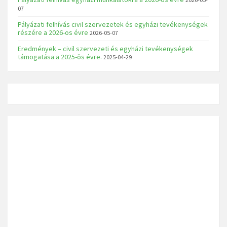
07
Pályázati felhívás civil szervezetek és egyházi tevékenységek
részére a 2026-os évre
2026-05-07
Eredmények – civil szervezeti és egyházi tevékenységek
támogatása a 2025-ös évre.
2025-04-29