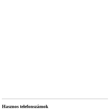
Hasznos telefonszámok