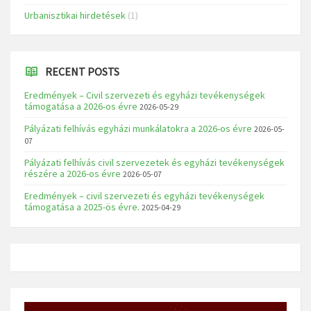
Urbanisztikai hirdetések
(1)
RECENT POSTS
Eredmények – Civil szervezeti és egyházi tevékenységek
támogatása a 2026-os évre
2026-05-29
Pályázati felhívás egyházi munkálatokra a 2026-os évre
2026-05-
07
Pályázati felhívás civil szervezetek és egyházi tevékenységek
részére a 2026-os évre
2026-05-07
Eredmények – civil szervezeti és egyházi tevékenységek
támogatása a 2025-ös évre.
2025-04-29