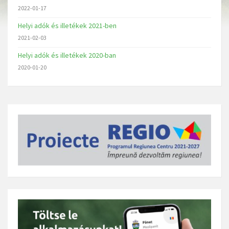
2022-01-17
Helyi adók és illetékek 2021-ben
2021-02-03
Helyi adók és illetékek 2020-ban
2020-01-20