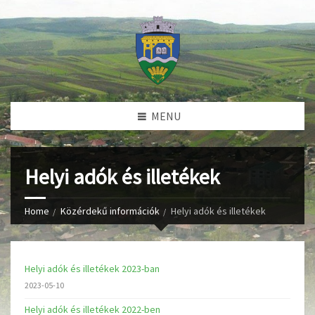
MENU
Helyi adók és illetékek
Home
Közérdekű információk
Helyi adók és illetékek
Helyi adók és illetékek 2023-ban
2023-05-10
Helyi adók és illetékek 2022-ben