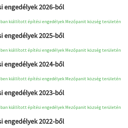
si engedélyek 2026-ból
ban kiállított építési engedélyek Mezőpanit község területén
si engedélyek 2025-ből
ben kiállított építési engedélyek Mezőpanit község területén
si engedélyek 2024-ből
ben kiállított építési engedélyek Mezőpanit község területén
si engedélyek 2023-ból
ban kiállított építési engedélyek Mezőpanit község területén
si engedélyek 2022-ből