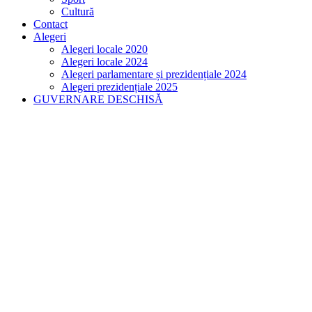
Cultură
Contact
Alegeri
Alegeri locale 2020
Alegeri locale 2024
Alegeri parlamentare și prezidențiale 2024
Alegeri prezidențiale 2025
GUVERNARE DESCHISĂ