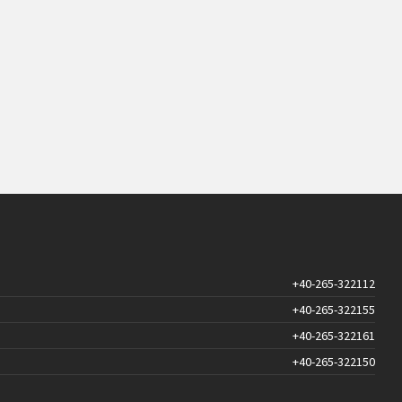
+40-265-322112
+40-265-322155
+40-265-322161
+40-265-322150