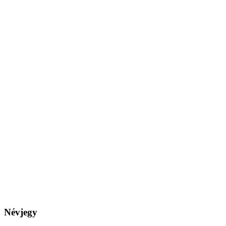
Névjegy