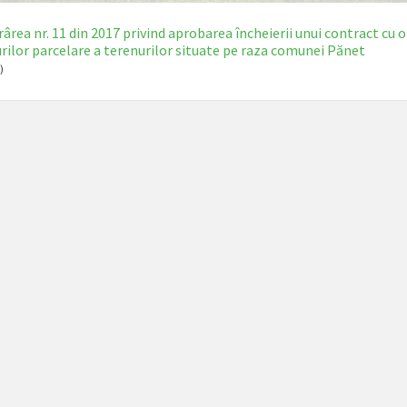
ârea nr. 11 din 2017 privind aprobarea încheierii unui contract cu 
rilor parcelare a terenurilor situate pe raza comunei Pănet
)