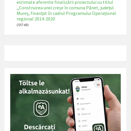
estimate aferente finalizării proiectului cu titlul
,,Construirea unei creșe în comuna Pănet, județul
Mureș, finanțat în cadrul Programului Operațional
regional 2014-2020
(557 kB)