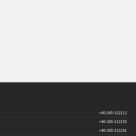
+40-265-322112
+40-265-322155
+40-265-322161