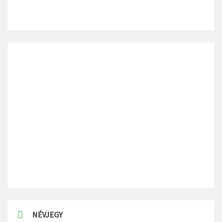
NÉVJEGY