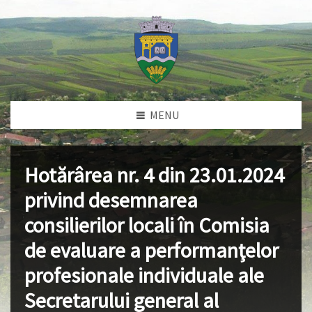
MENU
Hotărârea nr. 4 din 23.01.2024
privind desemnarea
consilierilor locali în Comisia
de evaluare a performanţelor
profesionale individuale ale
Secretarului general al