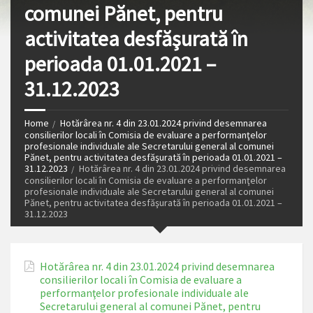
comunei Pănet, pentru
activitatea desfăşurată în
perioada 01.01.2021 –
31.12.2023
Home
Hotărârea nr. 4 din 23.01.2024 privind desemnarea
consilierilor locali în Comisia de evaluare a performanţelor
profesionale individuale ale Secretarului general al comunei
Pănet, pentru activitatea desfăşurată în perioada 01.01.2021 –
31.12.2023
Hotărârea nr. 4 din 23.01.2024 privind desemnarea
consilierilor locali în Comisia de evaluare a performanţelor
profesionale individuale ale Secretarului general al comunei
Pănet, pentru activitatea desfăşurată în perioada 01.01.2021 –
31.12.2023
Hotărârea nr. 4 din 23.01.2024 privind desemnarea
consilierilor locali în Comisia de evaluare a
performanţelor profesionale individuale ale
Secretarului general al comunei Pănet, pentru