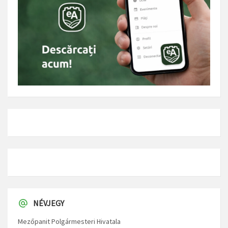
NÉVJEGY
Mezőpanit Polgármesteri Hivatala