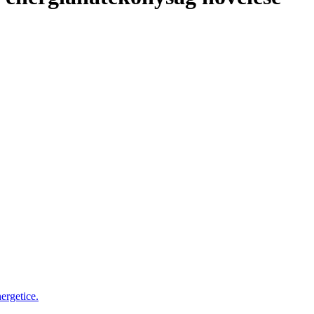
ergetice.