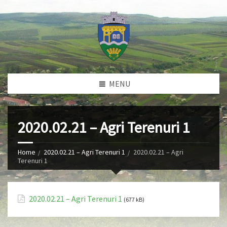
MENU
2020.02.21 – Agri Terenuri 1
Home
2020.02.21 – Agri Terenuri 1
2020.02.21 – Agri
Terenuri 1
2020.02.21 – Agri Terenuri 1
(677 kB)