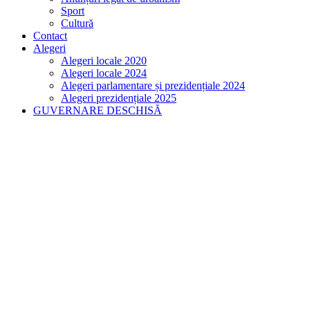
Sport
Cultură
Contact
Alegeri
Alegeri locale 2020
Alegeri locale 2024
Alegeri parlamentare și prezidențiale 2024
Alegeri prezidențiale 2025
GUVERNARE DESCHISĂ