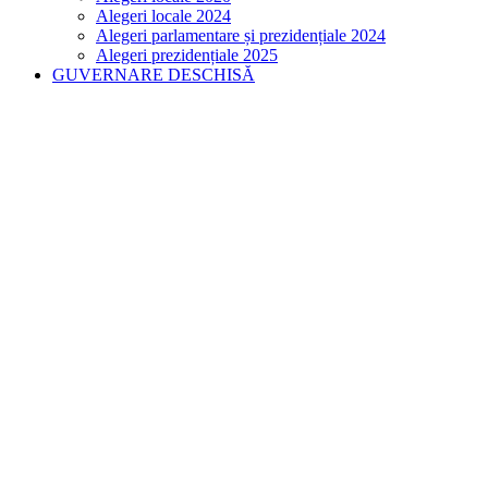
Alegeri locale 2024
Alegeri parlamentare și prezidențiale 2024
Alegeri prezidențiale 2025
GUVERNARE DESCHISĂ