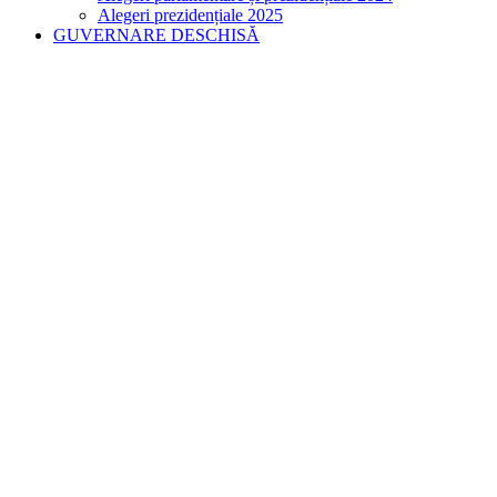
Alegeri prezidențiale 2025
GUVERNARE DESCHISĂ