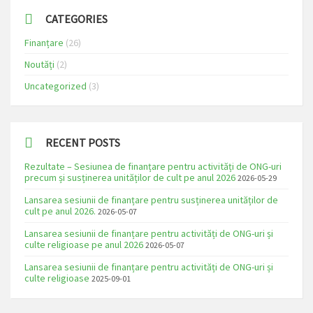
CATEGORIES
Finanțare
(26)
Noutăți
(2)
Uncategorized
(3)
RECENT POSTS
Rezultate – Sesiunea de finanțare pentru activități de ONG-uri
precum și susținerea unităților de cult pe anul 2026
2026-05-29
Lansarea sesiunii de finanțare pentru susținerea unităților de
cult pe anul 2026.
2026-05-07
Lansarea sesiunii de finanțare pentru activități de ONG-uri și
culte religioase pe anul 2026
2026-05-07
Lansarea sesiunii de finanțare pentru activități de ONG-uri și
culte religioase
2025-09-01