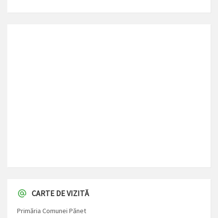
CARTE DE VIZITĂ
Primăria Comunei Pănet