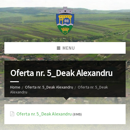
MENU
Oferta nr. 5_Deak Alexandru
Home
Oferta nr. 5_Deak Alexandru
Oferta nr. 5_Deak
Alexandru
Oferta nr. 5_Deak Alexandru
(8 MB)