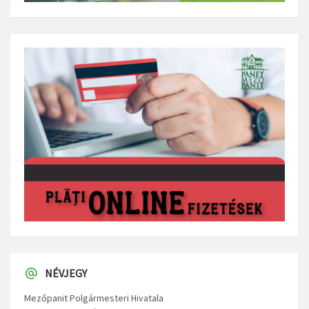
NÉVJEGY
Mezőpanit Polgármesteri Hivatala