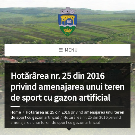
MENU
Hotărârea nr. 25 din 2016
privind amenajarea unui teren
de sport cu gazon artificial
Home
Hotărârea nr. 25 din 2016 privind amenajarea unui teren
de sport cu gazon artificial
Hotărârea nr. 25 din 2016 privind
amenajarea unui teren de sport cu gazon artificial