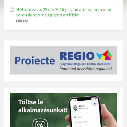
Hotărârea nr. 25 din 2016 privind amenajarea unui
teren de sport cu gazon artificial
(581 kB)