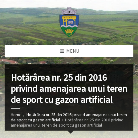
MENU
Hotărârea nr. 25 din 2016
privind amenajarea unui teren
de sport cu gazon artificial
Home
Hotărârea nr. 25 din 2016 privind amenajarea unui teren
de sport cu gazon artificial
Hotărârea nr. 25 din 2016 privind
amenajarea unui teren de sport cu gazon artificial