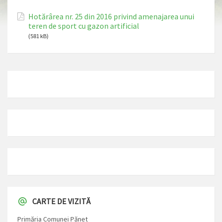
Hotărârea nr. 25 din 2016 privind amenajarea unui
teren de sport cu gazon artificial
(581 kB)
CARTE DE VIZITĂ
Primăria Comunei Pănet