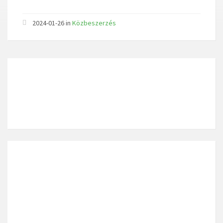
2024-01-26 in
Közbeszerzés