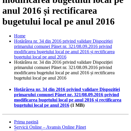
anul 2016 și rectificarea
bugetului local pe anul 2016
Home
Hotărârea nr. 34 din 2016 privind validare Dispoziției
primarului comunei Pănet nr. 321/08.09.2016 privind
modificarea bugetului local pe anul 2016 și rectificarea
bugetului local pe anul 2016
Hotărârea nr. 34 din 2016 privind validare Dispoziției
primarului comunei Pănet nr. 321/08.09.2016 privind
modificarea bugetului local pe anul 2016 și rectificarea
bugetului local pe anul 2016
Hotărârea nr. 34 din 2016 privind validare Dispoziției
primarului comunei Pănet nr. 321/08.09.2016 privind
modificarea bugetului local pe anul 2016 și rectificarea
bugetului local pe anul 2016
(1 MB)
Prima pagină
Servicii Online – Avansis Online Pănet