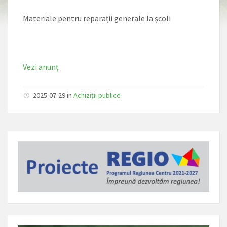
Materiale pentru reparații generale la școli
Vezi anunț
2025-07-29 in
Achiziții publice