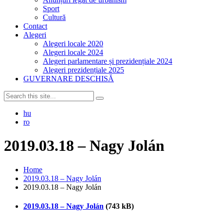
Sport
Cultură
Contact
Alegeri
Alegeri locale 2020
Alegeri locale 2024
Alegeri parlamentare și prezidențiale 2024
Alegeri prezidențiale 2025
GUVERNARE DESCHISĂ
hu
ro
2019.03.18 – Nagy Jolán
Home
2019.03.18 – Nagy Jolán
2019.03.18 – Nagy Jolán
2019.03.18 – Nagy Jolán
(743 kB)