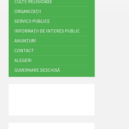
CULTE RELIGIOASE
ORGANIZAȚII
SERVICII PUBLICE
INFORMAȚII DE INTERES PUBLIC
ANUNȚURI
CONTACT
ALEGERI
GUVERNARE DESCHISĂ