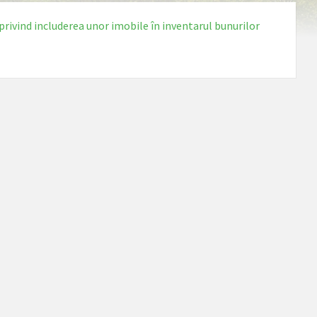
privind includerea unor imobile în inventarul bunurilor