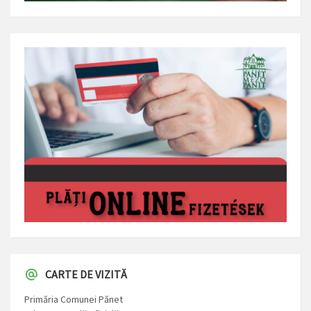
CARTE DE VIZITĂ
Primăria Comunei Pănet