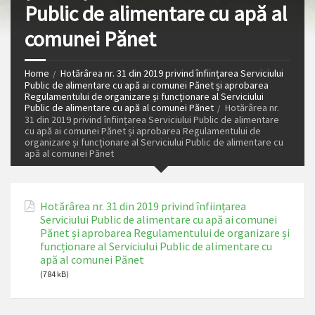
Public de alimentare cu apă al
comunei Pănet
Home
Hotărârea nr. 31 din 2019 privind înființarea Serviciului
Public de alimentare cu apă ai comunei Pănet și aprobarea
Regulamentului de organizare și funcționare al Serviciului
Public de alimentare cu apă al comunei Pănet
Hotărârea nr.
31 din 2019 privind înființarea Serviciului Public de alimentare
cu apă ai comunei Pănet și aprobarea Regulamentului de
organizare și funcționare al Serviciului Public de alimentare cu
apă al comunei Pănet
Hotărârea nr. 31 din 2019 privind înființarea
Serviciului Public de alimentare cu apă ai comunei
Pănet și aprobarea Regulamentului de organizare și
funcționare al Serviciului Public de alimentare cu
apă al comunei Pănet
(784 kB)