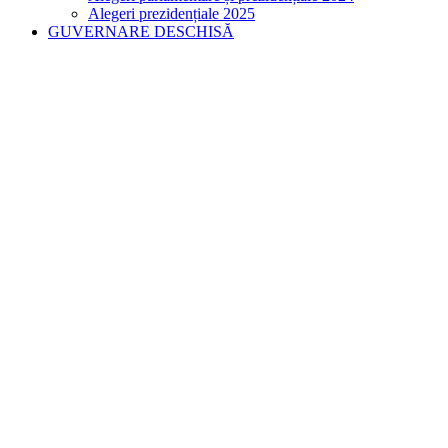
Alegeri prezidențiale 2025
GUVERNARE DESCHISĂ