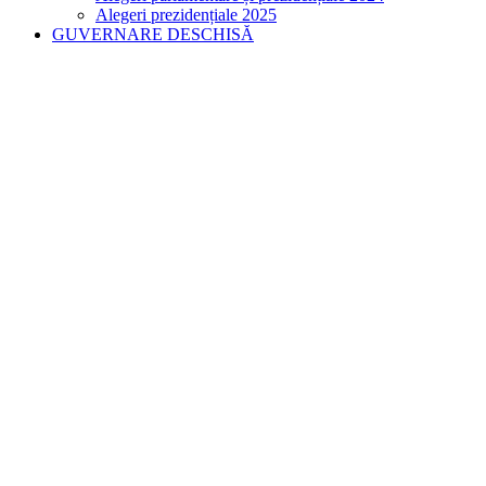
Alegeri prezidențiale 2025
GUVERNARE DESCHISĂ