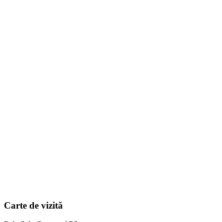
Carte de vizită