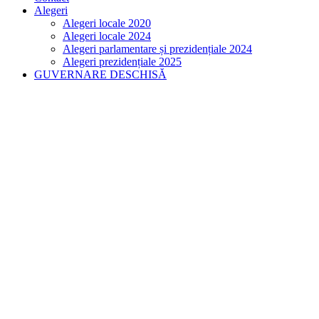
Alegeri
Alegeri locale 2020
Alegeri locale 2024
Alegeri parlamentare și prezidențiale 2024
Alegeri prezidențiale 2025
GUVERNARE DESCHISĂ