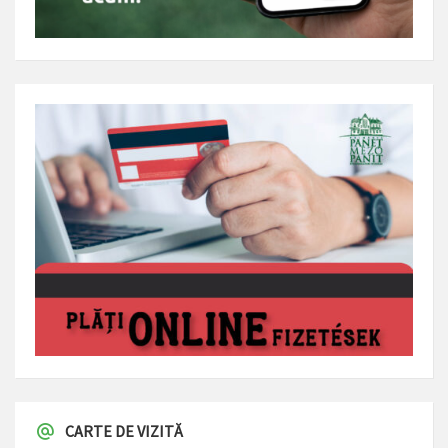
CARTE DE VIZITĂ