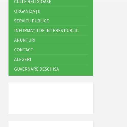
CULTE RELIGIOASE
ORGANIZAȚII
SERVICII PUBLICE
INFORMAȚII DE INTERES PUBLIC
ANUNȚURI
CONTACT
ALEGERI
GUVERNARE DESCHISĂ