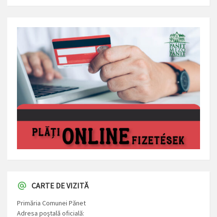
CARTE DE VIZITĂ
Primăria Comunei Pănet
Adresa poștală oficială: