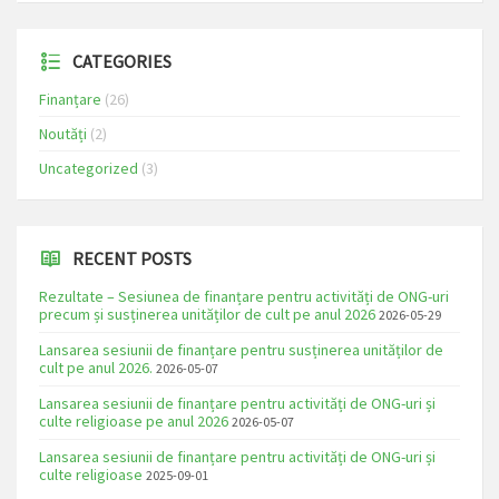
CATEGORIES
Finanțare
(26)
Noutăți
(2)
Uncategorized
(3)
RECENT POSTS
Rezultate – Sesiunea de finanțare pentru activități de ONG-uri
precum și susținerea unităților de cult pe anul 2026
2026-05-29
Lansarea sesiunii de finanțare pentru susținerea unităților de
cult pe anul 2026.
2026-05-07
Lansarea sesiunii de finanțare pentru activități de ONG-uri și
culte religioase pe anul 2026
2026-05-07
Lansarea sesiunii de finanțare pentru activități de ONG-uri și
culte religioase
2025-09-01