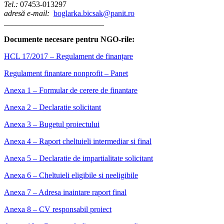
Tel.:
07453-013297
adresă e-mail:
boglarka.bicsak@panit.ro
_________________________
Documente necesare pentru NGO-rile:
HCL 17/2017 – Regulament de finanțare
Regulament finantare nonprofit – Panet
Anexa 1 – Formular de cerere de finantare
Anexa 2 – Declaratie solicitant
Anexa 3 – Bugetul proiectului
Anexa 4 – Raport cheltuieli intermediar si final
Anexa 5 – Declaratie de impartialitate solicitant
Anexa 6 – Cheltuieli eligibile si neeligibile
Anexa 7 – Adresa inaintare raport final
Anexa 8 – CV responsabil proiect