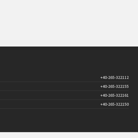
+40-265-322112
+40-265-322155
+40-265-322161
+40-265-322150