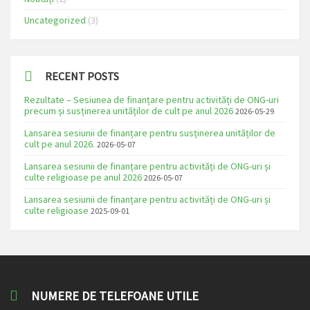
Uncategorized
(3)
RECENT POSTS
Rezultate – Sesiunea de finanțare pentru activități de ONG-uri
precum și susținerea unităților de cult pe anul 2026
2026-05-29
Lansarea sesiunii de finanțare pentru susținerea unităților de
cult pe anul 2026.
2026-05-07
Lansarea sesiunii de finanțare pentru activități de ONG-uri și
culte religioase pe anul 2026
2026-05-07
Lansarea sesiunii de finanțare pentru activități de ONG-uri și
culte religioase
2025-09-01
NUMERE DE TELEFOANE UTILE